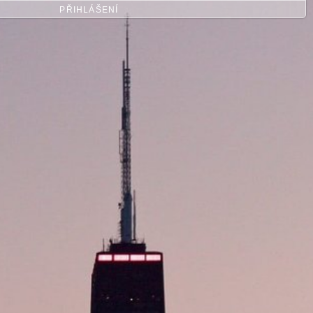
PŘIHLÁŠENÍ