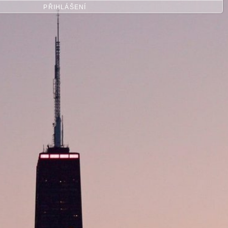
PŘIHLÁŠENÍ