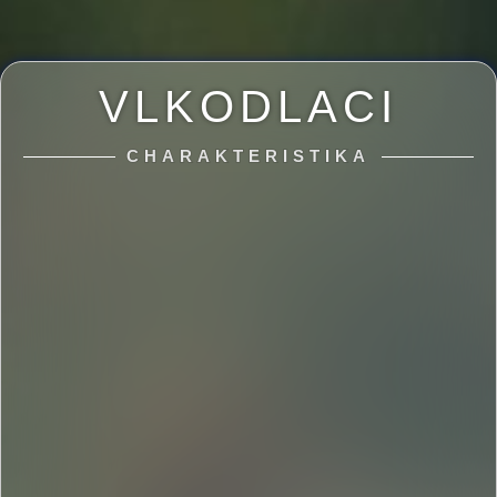
VLKODLACI
CHARAKTERISTIKA