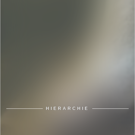
HIERARCHIE