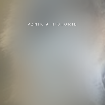
VZNIK A HISTORIE