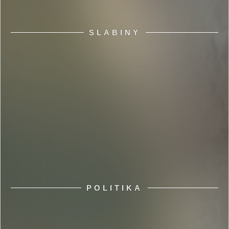
SLABINY
POLITIKA