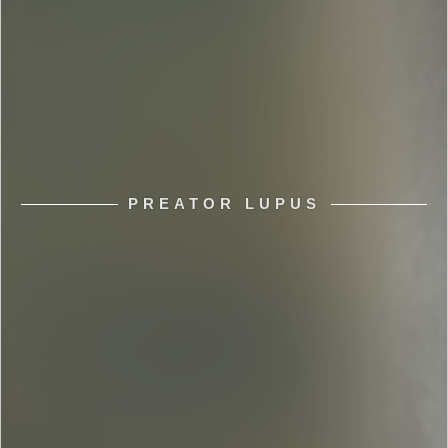
PREATOR LUPUS