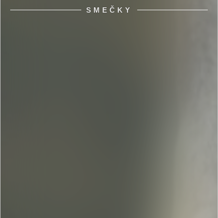
SMEČKY