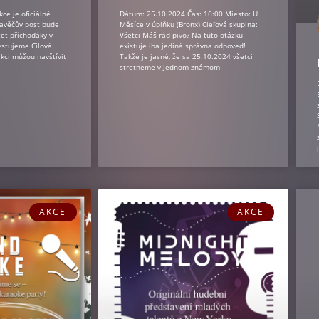
kce je oficiálně
Dátum: 25.10.2024 Čas: 16:00 Miesto: U
ravěčův post bude
Měsíce v úplňku (Bronx) Cieľová skupina:
et příchoďáky v
Všetci Máš rád pivo? Na túto otázku
estujeme Cílová
existuje iba jediná správna odpoveď!
kci můžou navštívit
Takže je jasné, že sa 25.10.2024 všetci
stretneme v jednom známom
AKCE
AKCE