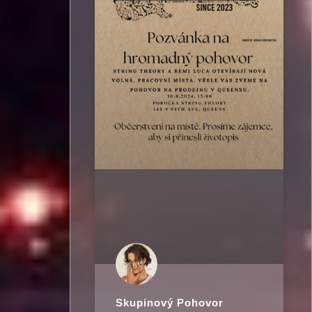
Skupinový Pohovor