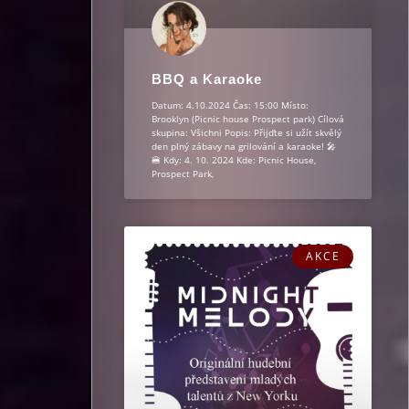
BBQ a Karaoke
Datum: 4.10.2024 Čas: 15:00 Místo:
Brooklyn (Picnic house Prospect park) Cílová
skupina: Všichni Popis: Přijďte si užít skvělý
den plný zábavy na grilování a karaoke! 🎤
🍔 Kdy: 4. 10. 2024 Kde: Picnic House,
Prospect Park,
AKCE