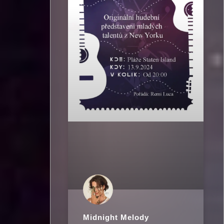
Midnight Melody