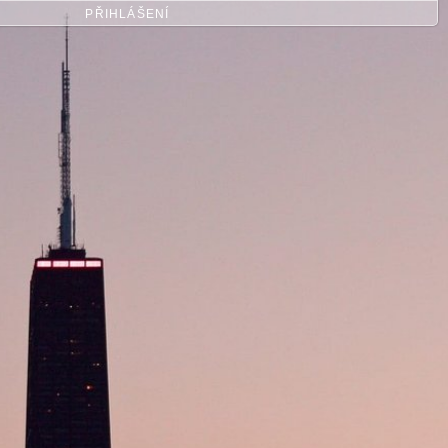
PŘIHLÁŠENÍ