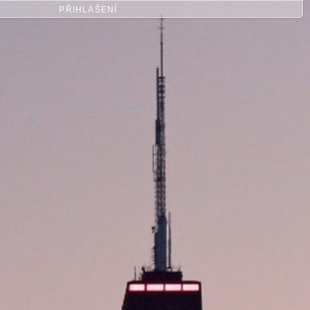
PŘIHLÁŠENÍ