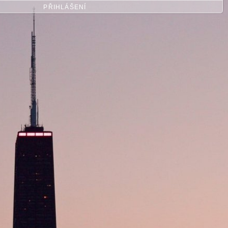
PŘIHLÁŠENÍ