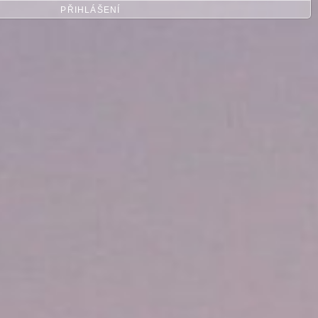
PŘIHLÁŠENÍ