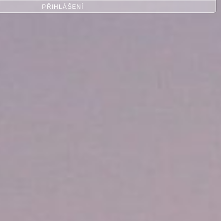
PŘIHLÁŠENÍ