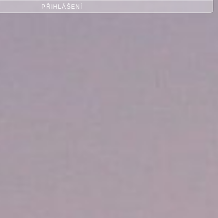
PŘIHLÁŠENÍ