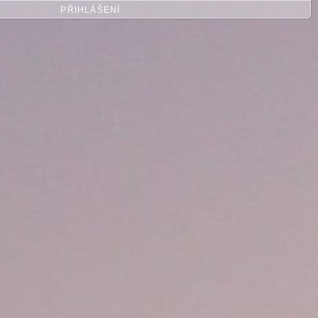
PŘIHLÁŠENÍ