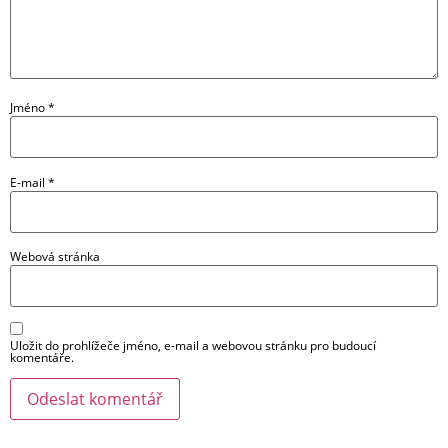
Jméno
*
E-mail
*
Webová stránka
Uložit do prohlížeče jméno, e-mail a webovou stránku pro budoucí
komentáře.