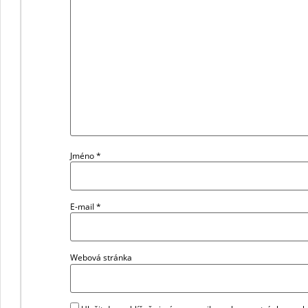
Jméno
*
E-mail
*
Webová stránka