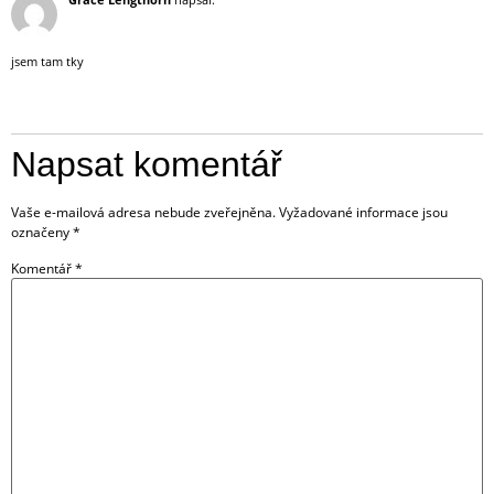
jsem tam tky
Odpovědět
Napsat komentář
Vaše e-mailová adresa nebude zveřejněna.
Vyžadované informace jsou
označeny
*
Komentář
*