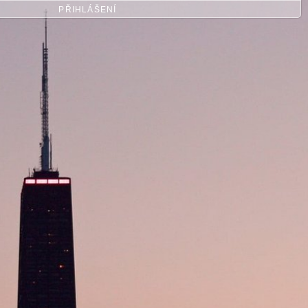
PŘIHLÁŠENÍ