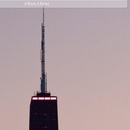
PŘIHLÁŠENÍ