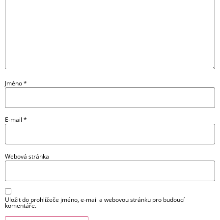
Jméno
*
E-mail
*
Webová stránka
Uložit do prohlížeče jméno, e-mail a webovou stránku pro budoucí
komentáře.