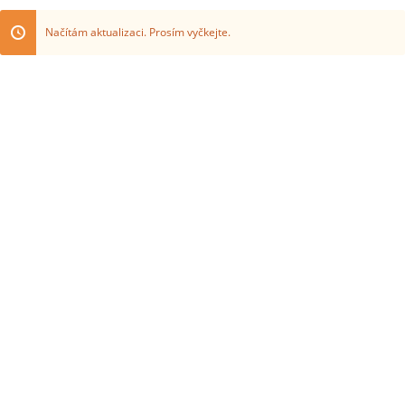
Načítám aktualizaci. Prosím vyčkejte.