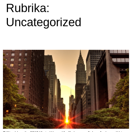
Rubrika:
Uncategorized
Září 2018