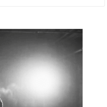
PŘIHLÁŠENÍ