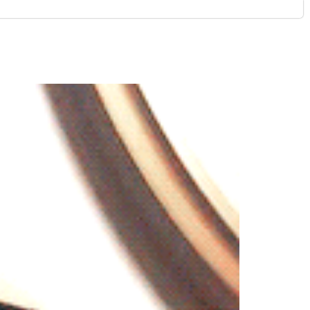
PŘIHLÁŠENÍ